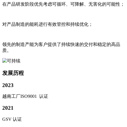
在产品研发阶段优先考虑可循环、可降解、无害化的可能性；
对产品制造的能耗进行有效管控和持续优化；
领先的制造产能为客户提供了持续快速的交付和稳定的高品
质。
发展历程
2023
越南工厂ISO9001 认证
2021
GSV 认证