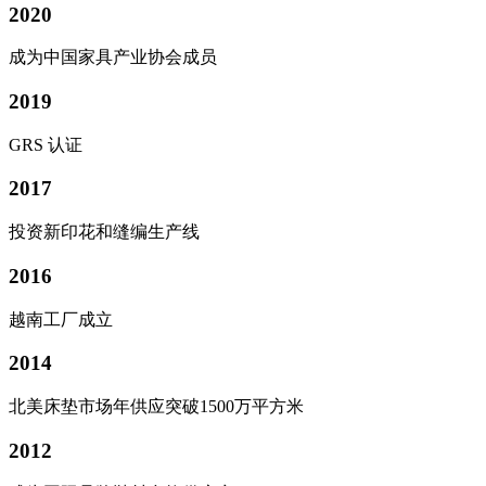
2020
成为中国家具产业协会成员
2019
GRS 认证
2017
投资新印花和缝编生产线
2016
越南工厂成立
2014
北美床垫市场年供应突破1500万平方米
2012