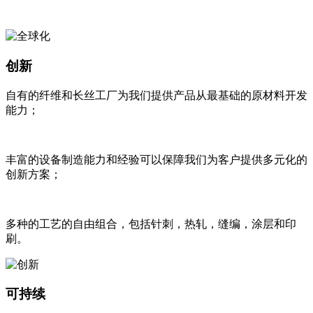
创新
自有的纤维和长丝工厂为我们提供产品从最基础的原材料开发
能力；
丰富的设备制造能力和经验可以保障我们为客户提供多元化的
创新方案；
多种的工艺的自由组合，包括针刺，热轧，缝编，涂层和印
刷。
可持续