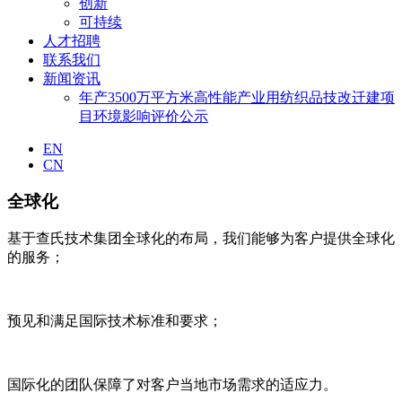
创新
可持续
人才招聘
联系我们
新闻资讯
年产3500万平方米高性能产业用纺织品技改迁建项
目环境影响评价公示
EN
CN
全球化
基于查氏技术集团全球化的布局，我们能够为客户提供全球化
的服务；
预见和满足国际技术标准和要求；
国际化的团队保障了对客户当地市场需求的适应力。