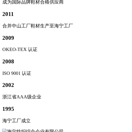
成为国际品牌鞋材合格供应商
2011
合并中山工厂鞋材生产至海宁工厂
2009
OKEO-TEX 认证
2008
ISO 9001 认证
2002
浙江省AAA级企业
1995
海宁工厂成立