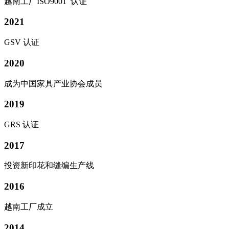
越南工厂ISO9001 认证
2021
GSV 认证
2020
成为中国家具产业协会成员
2019
GRS 认证
2017
投资新印花和缝编生产线
2016
越南工厂成立
2014