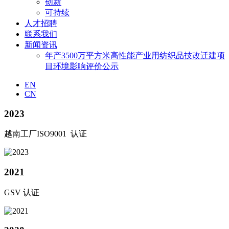
创新
可持续
人才招聘
联系我们
新闻资讯
年产3500万平方米高性能产业用纺织品技改迁建项
目环境影响评价公示
EN
CN
2023
越南工厂ISO9001 认证
2021
GSV 认证