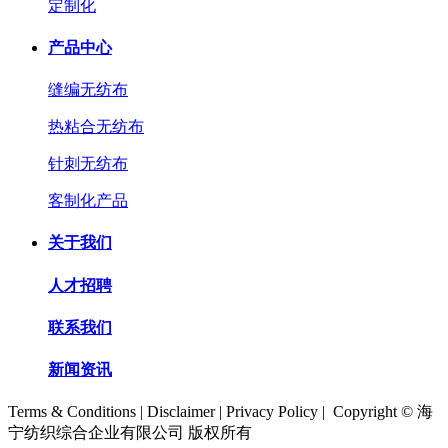
定制化
产品中心
缝编无纺布
热粘合无纺布
针刺无纺布
客制化产品
关于我们
人才招聘
联系我们
新闻资讯
Terms & Conditions | Disclaimer | Privacy Policy | Copyright © 海
宁纺织综合企业有限公司 版权所有