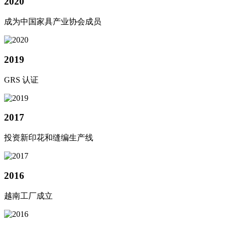
2020
成为中国家具产业协会成员
2019
GRS 认证
2017
投资新印花和缝编生产线
2016
越南工厂成立