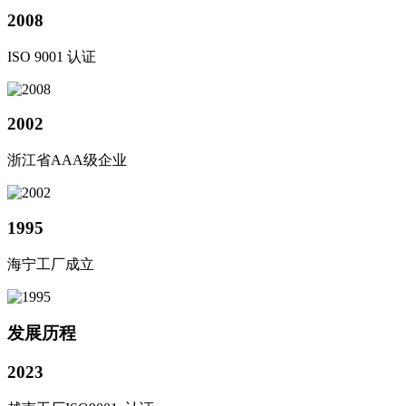
2008
ISO 9001 认证
2002
浙江省AAA级企业
1995
海宁工厂成立
发展历程
2023