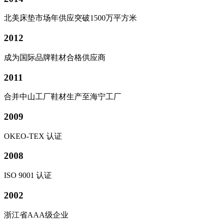
北美床垫市场年供应突破1500万平方米
2012
成为国际品牌鞋材合格供应商
2011
合并中山工厂鞋材生产至海宁工厂
2009
OKEO-TEX 认证
2008
ISO 9001 认证
2002
浙江省AAA级企业