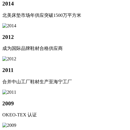
2014
北美床垫市场年供应突破1500万平方米
2012
成为国际品牌鞋材合格供应商
2011
合并中山工厂鞋材生产至海宁工厂
2009
OKEO-TEX 认证