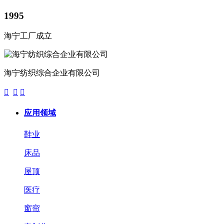
1995
海宁工厂成立
海宁纺织综合企业有限公司



应用领域
鞋业
床品
屋顶
医疗
窗帘