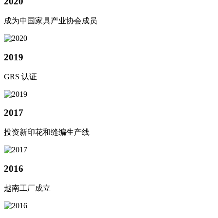
2020
成为中国家具产业协会成员
2019
GRS 认证
2017
投资新印花和缝编生产线
2016
越南工厂成立