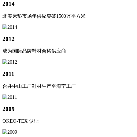
2014
北美床垫市场年供应突破1500万平方米
2012
成为国际品牌鞋材合格供应商
2011
合并中山工厂鞋材生产至海宁工厂
2009
OKEO-TEX 认证