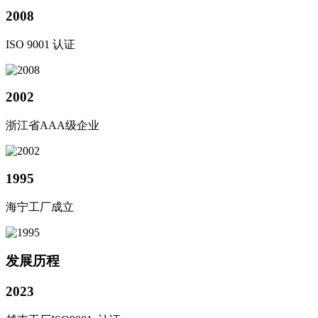
2008
ISO 9001 认证
2002
浙江省AAA级企业
1995
海宁工厂成立
发展历程
2023