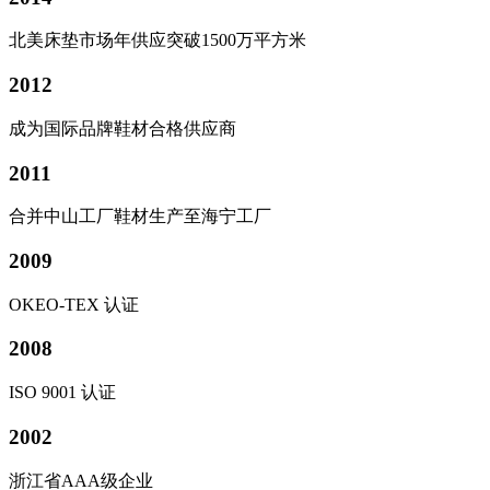
北美床垫市场年供应突破1500万平方米
2012
成为国际品牌鞋材合格供应商
2011
合并中山工厂鞋材生产至海宁工厂
2009
OKEO-TEX 认证
2008
ISO 9001 认证
2002
浙江省AAA级企业