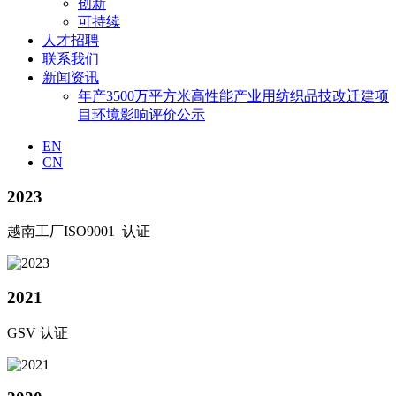
创新
可持续
人才招聘
联系我们
新闻资讯
年产3500万平方米高性能产业用纺织品技改迁建项
目环境影响评价公示
EN
CN
2023
越南工厂ISO9001 认证
2021
GSV 认证