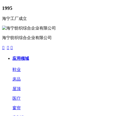
1995
海宁工厂成立
海宁纺织综合企业有限公司



应用领域
鞋业
床品
屋顶
医疗
窗帘