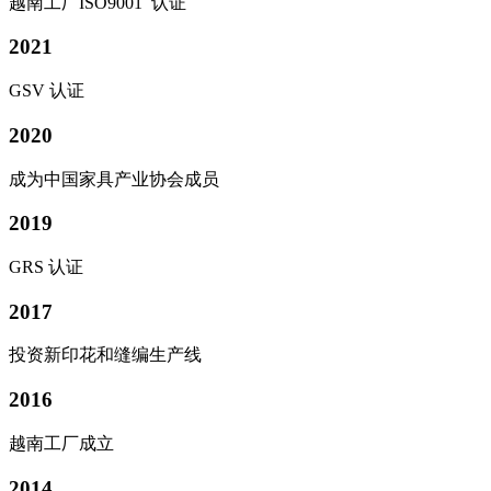
越南工厂ISO9001 认证
2021
GSV 认证
2020
成为中国家具产业协会成员
2019
GRS 认证
2017
投资新印花和缝编生产线
2016
越南工厂成立
2014