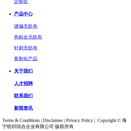
定制化
产品中心
缝编无纺布
热粘合无纺布
针刺无纺布
客制化产品
关于我们
人才招聘
联系我们
新闻资讯
Terms & Conditions | Disclaimer | Privacy Policy | Copyright © 海
宁纺织综合企业有限公司 版权所有